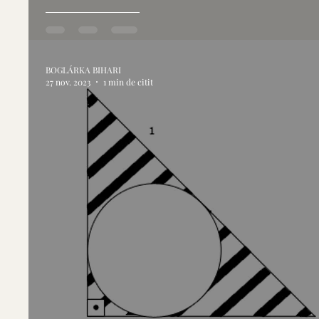
BOGLÁRKA BIHARI
27 nov. 2023
1 min de citit