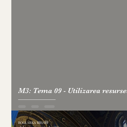
M3: Tema 09 - Utilizarea resurse
BOGLÁRKA BIHARI