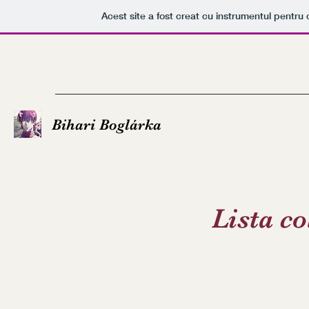
Acest site a fost creat cu instrumentul pentru c
Bihari Boglárka
Lista co