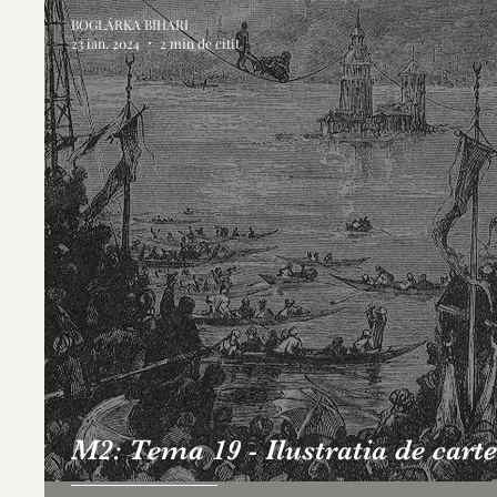
BOGLÁRKA BIHARI
23 ian. 2024
2 min de citit
M2: Tema 19 - Ilustratia de carte