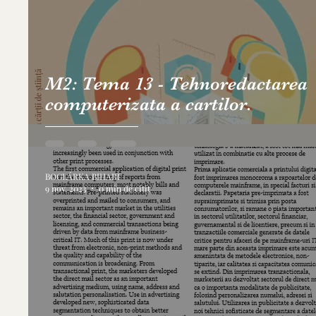
M2: Tema 13 - Tehnoredactarea
computerizata a cartilor.
BOGLÁRKA BIHARI
9 nov. 2023
0 min de citit