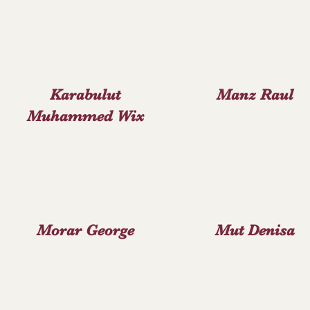
Karabulut
Manz Raul
Muhammed Wix
Morar George
Mut Denisa