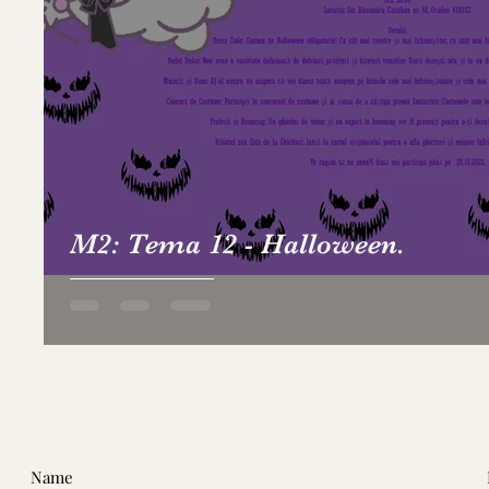
M2: Tema 12 - Halloween.